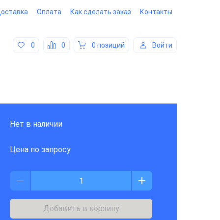
оставка
Оплата
Как сделать заказ
Контакты
0
0
0 позиций
Войти
Нет в наличии
Цена по запросу
Добавить в корзину