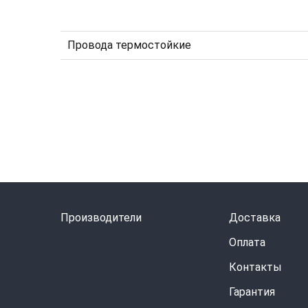
Провода термостойкие
Производители
Доставка
Оплата
Контакты
Гарантия