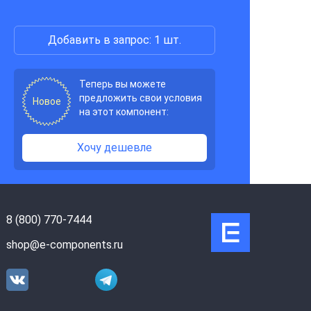
Добавить в запрос: 1 шт.
Теперь вы можете
предложить свои условия
Новое
на этот компонент:
Хочу дешевле
8 (800) 770-7444
shop@e-components.ru