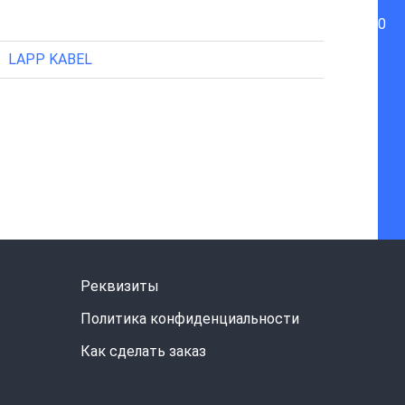
0
LAPP KABEL
Реквизиты
Политика конфиденциальности
Как сделать заказ