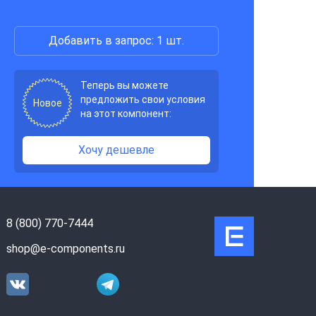
Добавить в запрос: 1 шт.
Теперь вы можете
предложить свои условия
Новое
на этот компонент:
Хочу дешевле
8 (800) 770-7444
shop@e-components.ru