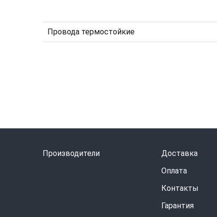
Провода термостойкие
Производители
Доставка
Оплата
Контакты
Гарантия