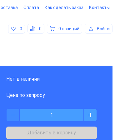
оставка
Оплата
Как сделать заказ
Контакты
0
0
0 позиций
Войти
Нет в наличии
Цена по запросу
Добавить в корзину