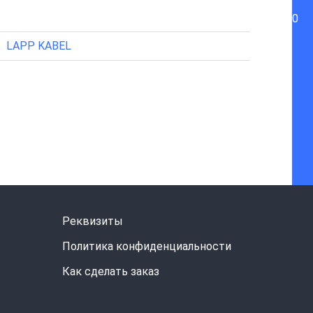
0
LAPP KABEL
Реквизиты
Политика конфиденциальности
Как сделать заказ