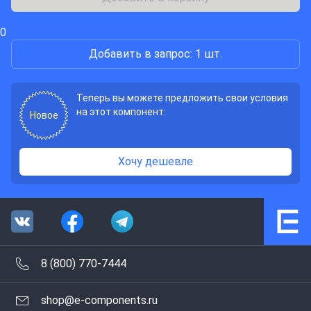
0
Добавить в запрос: 1 шт.
Теперь вы можете предложить свои условия
на этот компонент:
Новое
Хочу дешевле
8 (800) 770-7444
shop@e-components.ru