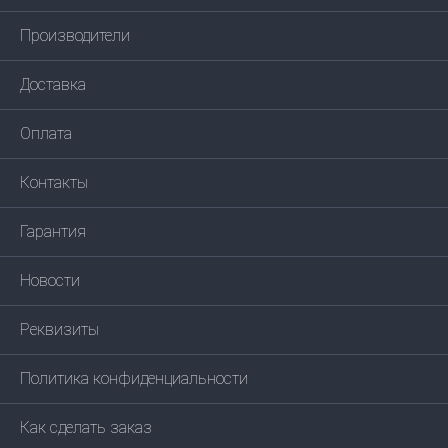
Производители
Доставка
Оплата
Контакты
Гарантия
Новости
Реквизиты
Политика конфиденциальности
Как сделать заказ