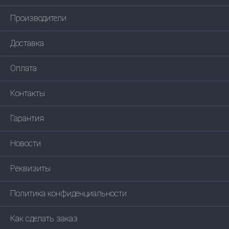
Производители
Доставка
Оплата
Контакты
Гарантия
Новости
Реквизиты
Политика конфиденциальности
Как сделать заказ