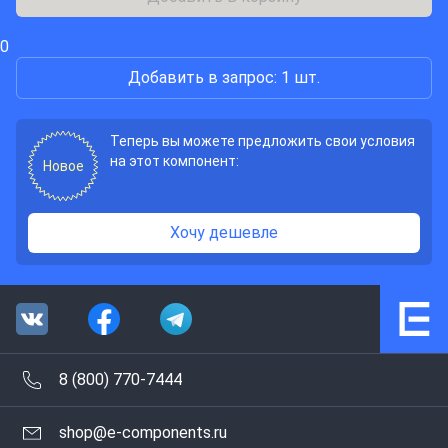
0
Добавить в запрос: 1 шт.
Теперь вы можете предложить свои условия
на этот компонент:
Новое
Хочу дешевле
8 (800) 770-7444
shop@e-components.ru