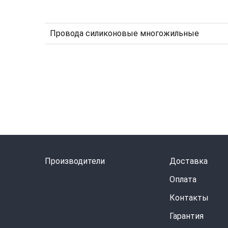
Провода силиконовые многожильные
Производители
Доставка
Оплата
Контакты
Гарантия