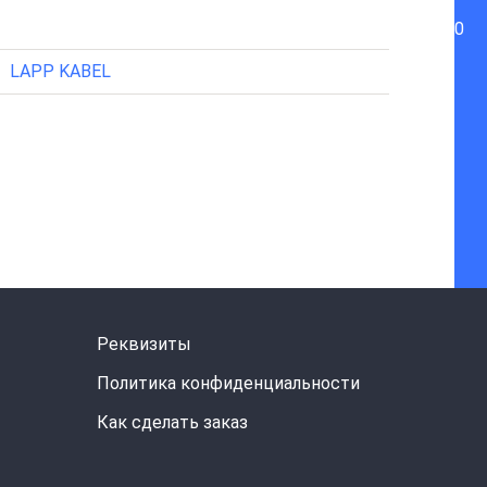
0
LAPP KABEL
Реквизиты
Политика конфиденциальности
Как сделать заказ