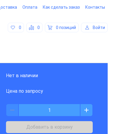
оставка
Оплата
Как сделать заказ
Контакты
0
0
0 позиций
Войти
Нет в наличии
Цена по запросу
Добавить в корзину