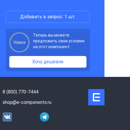
Добавить в запрос: 1 шт.
Теперь вы можете
предложить свои условия
Новое
на этот компонент:
Хочу дешевле
8 (800) 770-7444
shop@e-components.ru