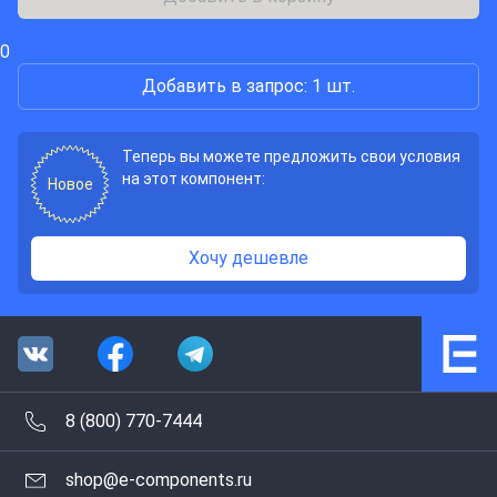
0
Добавить в запрос: 1 шт.
Теперь вы можете предложить свои условия
на этот компонент:
Новое
Хочу дешевле
8 (800) 770-7444
shop@e-components.ru