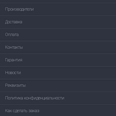
Производители
Доставка
Оплата
Контакты
Гарантия
Новости
Реквизиты
Политика конфиденциальности
Как сделать заказ