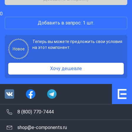
0
Добавить в запрос: 1 шт.
Теперь вы можете предложить свои условия
на этот компонент:
Новое
Хочу дешевле
8 (800) 770-7444
shop@e-components.ru