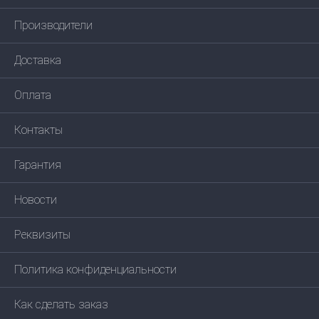
Производители
Доставка
Оплата
Контакты
Гарантия
Новости
Реквизиты
Политика конфиденциальности
Как сделать заказ