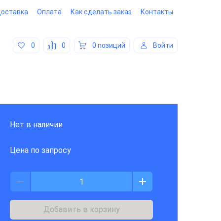
оставка
Оплата
Как сделать заказ
Контакты
0
0
0 позиций
Войти
Нет в наличии
Цена по запросу
Добавить в корзину