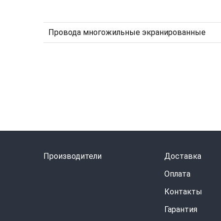
Провода многожильные экранированные
Производители
Доставка
Оплата
Контакты
Гарантия