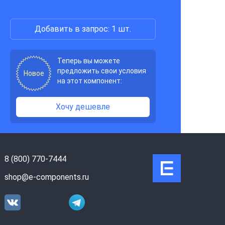
Добавить в запрос: 1 шт.
Теперь вы можете
предложить свои условия
Новое
на этот компонент:
Хочу дешевле
8 (800) 770-7444
shop@e-components.ru