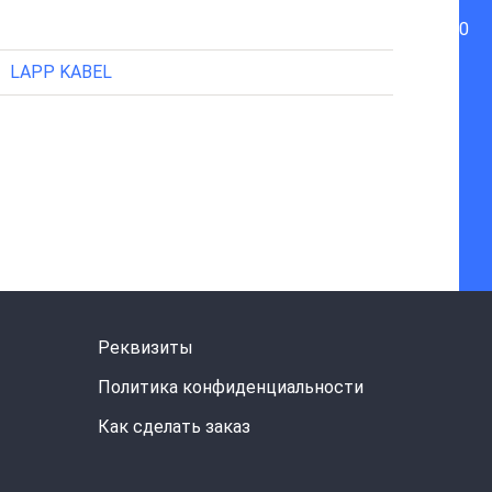
0
LAPP KABEL
Реквизиты
Политика конфиденциальности
Как сделать заказ