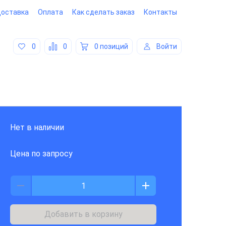
оставка
Оплата
Как сделать заказ
Контакты
0
0
0 позиций
Войти
Нет в наличии
Цена по запросу
Добавить в корзину