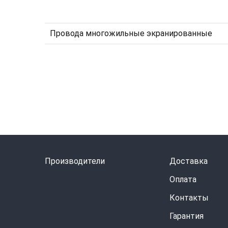
Провода многожильные экранированные
Производители
Доставка
Оплата
Контакты
Гарантия