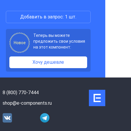
Добавить в запрос: 1 шт.
Теперь вы можете
предложить свои условия
Новое
на этот компонент:
Хочу дешевле
8 (800) 770-7444
shop@e-components.ru