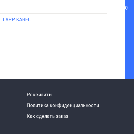
0
LAPP KABEL
Реквизиты
Политика конфиденциальности
Как сделать заказ