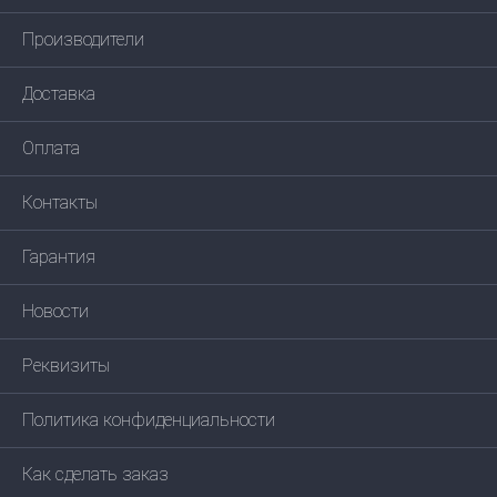
Производители
Доставка
Оплата
Контакты
Гарантия
Новости
Реквизиты
Политика конфиденциальности
Как сделать заказ