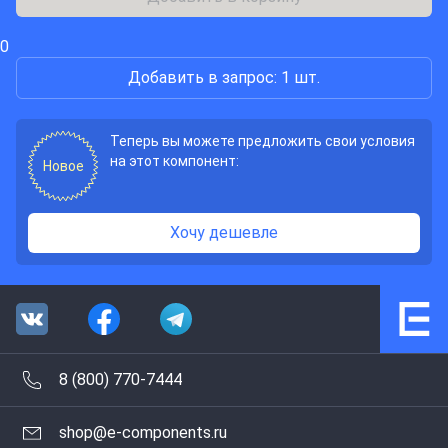
0
Добавить в запрос: 1 шт.
Теперь вы можете предложить свои условия
на этот компонент:
Новое
Хочу дешевле
8 (800) 770-7444
shop@e-components.ru