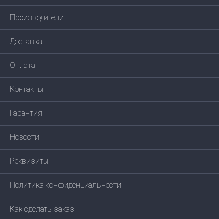
Производители
Доставка
Оплата
Контакты
Гарантия
Новости
Реквизиты
Политика конфиденциальности
Как сделать заказ