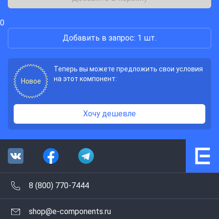
0
Добавить в запрос: 1 шт.
Теперь вы можете предложить свои условия
на этот компонент:
Новое
Хочу дешевле
8 (800) 770-7444
shop@e-components.ru