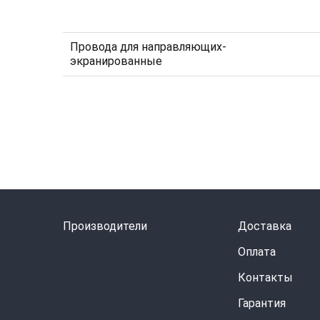
Провода для направляющих-
экранированные
Производители
Доставка
Оплата
Контакты
Гарантия