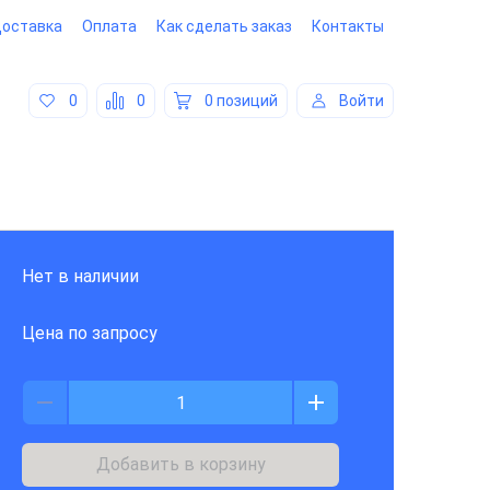
оставка
Оплата
Как сделать заказ
Контакты
0
0
0 позиций
Войти
Нет в наличии
Цена по запросу
Добавить в корзину