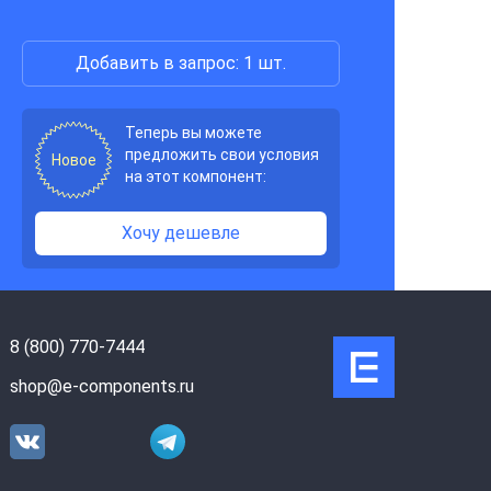
Добавить в запрос: 1 шт.
Теперь вы можете
предложить свои условия
Новое
на этот компонент:
Хочу дешевле
8 (800) 770-7444
shop@e-components.ru