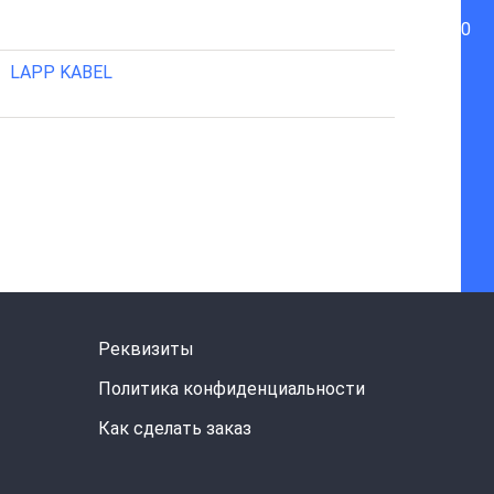
0
LAPP KABEL
Реквизиты
Политика конфиденциальности
Как сделать заказ