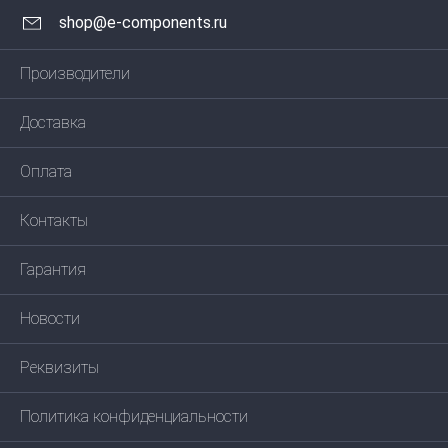
shop@e-components.ru
Производители
Доставка
Оплата
Контакты
Гарантия
Новости
Реквизиты
Политика конфиденциальности