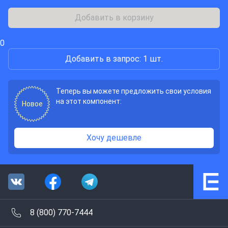
Добавить в корзину
0
Добавить в запрос: 1 шт.
Теперь вы можете предложить свои условия
на этот компонент:
Новое
Хочу дешевле
8 (800) 770-7444