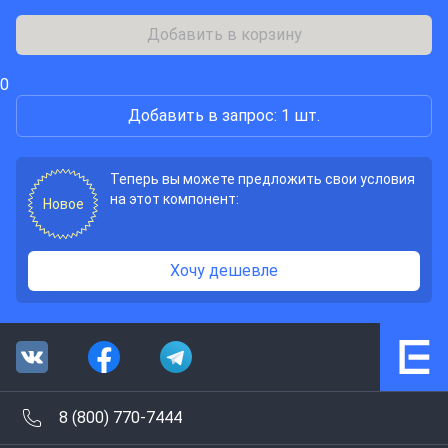
Добавить в корзину
0
Добавить в запрос: 1 шт.
Теперь вы можете предложить свои условия
на этот компонент:
Новое
Хочу дешевле
8 (800) 770-7444