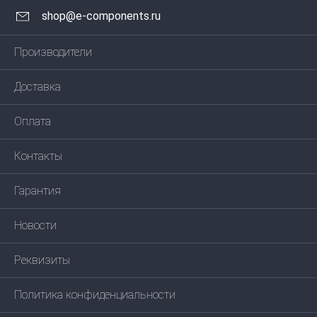
shop@e-components.ru
Производители
Доставка
Оплата
Контакты
Гарантия
Новости
Реквизиты
Политика конфиденциальности