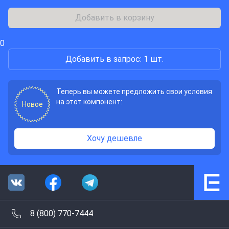
Добавить в корзину
0
Добавить в запрос: 1 шт.
Теперь вы можете предложить свои условия
на этот компонент:
Новое
Хочу дешевле
8 (800) 770-7444