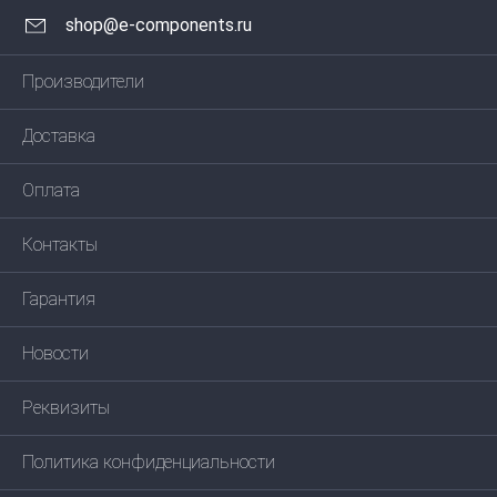
shop@e-components.ru
Производители
Доставка
Оплата
Контакты
Гарантия
Новости
Реквизиты
Политика конфиденциальности