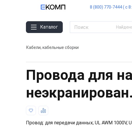
8 (800) 770-7444 ( с 8
Каталог
Найден
Кабели, кабельные сборки
Провода для н
неэкранирован
Провод: для передачи данных; UL AWM 1000V, 