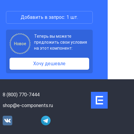
Добавить в запрос: 1 шт.
Теперь вы можете
предложить свои условия
Новое
на этот компонент:
Хочу дешевле
8 (800) 770-7444
shop@e-components.ru