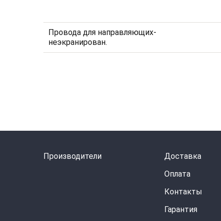
Провода для направляющих-
неэкранирован.
Производители
Доставка
Оплата
Контакты
Гарантия