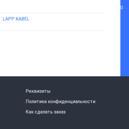
0
LAPP KABEL
Реквизиты
Политика конфиденциальности
Как сделать заказ