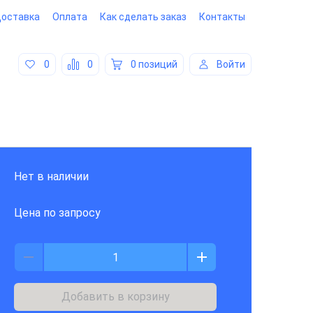
оставка
Оплата
Как сделать заказ
Контакты
0
0
0 позиций
Войти
Нет в наличии
Цена по запросу
Добавить в корзину