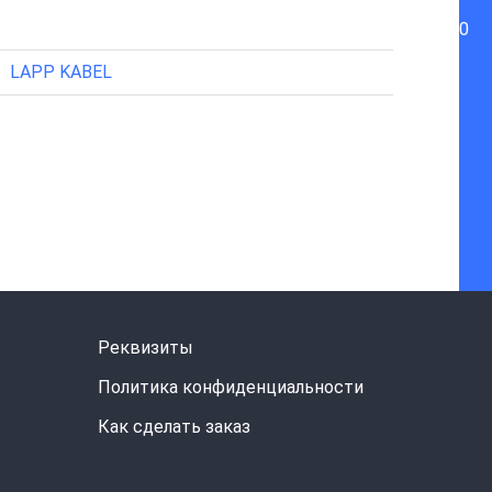
0
LAPP KABEL
Реквизиты
Политика конфиденциальности
Как сделать заказ