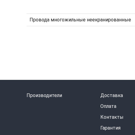
Провода многожильные неекранированные
Производители
Доставка
Оплата
Контакты
Гарантия