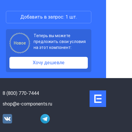
Добавить в запрос: 1 шт.
Теперь вы можете
предложить свои условия
Новое
на этот компонент:
Хочу дешевле
8 (800) 770-7444
shop@e-components.ru