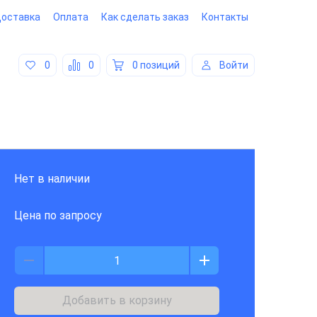
оставка
Оплата
Как сделать заказ
Контакты
0
0
0 позиций
Войти
Нет в наличии
Цена по запросу
Добавить в корзину