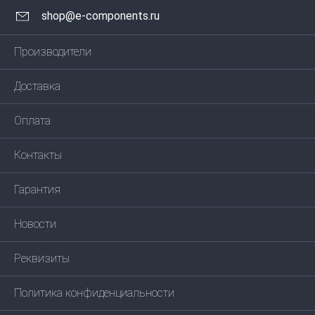
shop@e-components.ru
Производители
Доставка
Оплата
Контакты
Гарантия
Новости
Реквизиты
Политика конфиденциальности