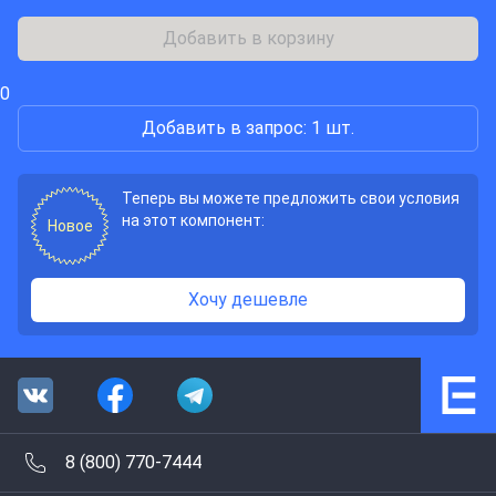
Добавить в корзину
0
Добавить в запрос: 1 шт.
Теперь вы можете предложить свои условия
на этот компонент:
Новое
Хочу дешевле
8 (800) 770-7444