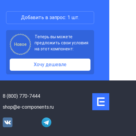
Добавить в запрос: 1 шт.
Теперь вы можете
предложить свои условия
Новое
на этот компонент:
Хочу дешевле
8 (800) 770-7444
shop@e-components.ru