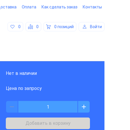
оставка
Оплата
Как сделать заказ
Контакты
0
0
0 позиций
Войти
Нет в наличии
Цена по запросу
Добавить в корзину