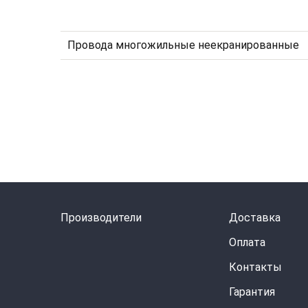
Провода многожильные неекранированные
Производители
Доставка
Оплата
Контакты
Гарантия