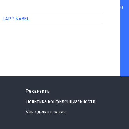
0
LAPP KABEL
Реквизиты
Политика конфиденциальности
Как сделать заказ