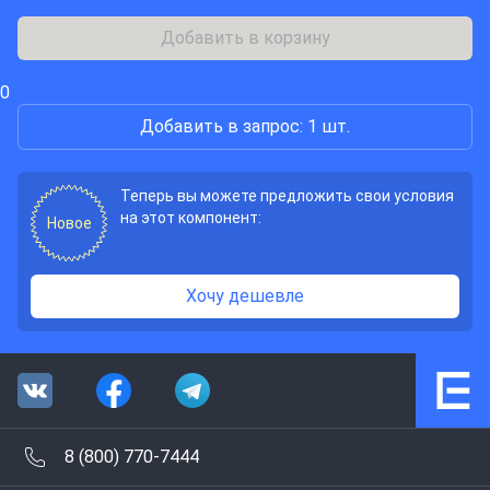
Добавить в корзину
0
Добавить в запрос: 1 шт.
Теперь вы можете предложить свои условия
на этот компонент:
Новое
Хочу дешевле
8 (800) 770-7444