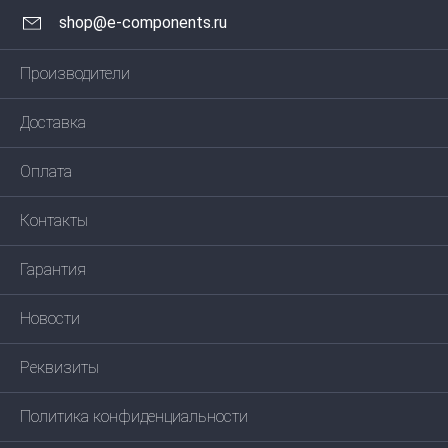
shop@e-components.ru
Производители
Доставка
Оплата
Контакты
Гарантия
Новости
Реквизиты
Политика конфиденциальности