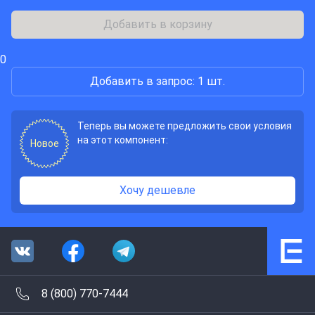
Добавить в корзину
0
Добавить в запрос: 1 шт.
Теперь вы можете предложить свои условия
на этот компонент:
Новое
Хочу дешевле
8 (800) 770-7444