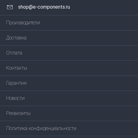
shop@e-components.ru
Производители
Доставка
Оплата
Контакты
Гарантия
Новости
Реквизиты
Политика конфиденциальности