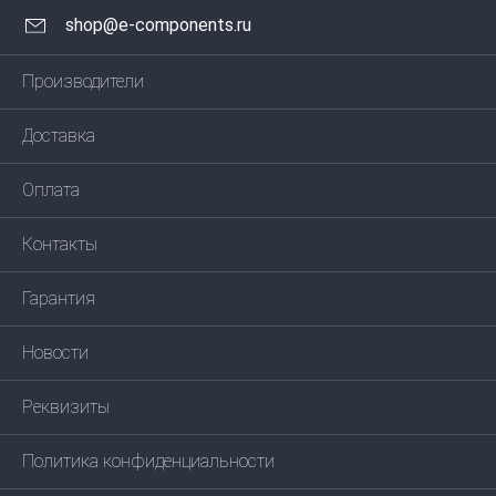
shop@e-components.ru
Производители
Доставка
Оплата
Контакты
Гарантия
Новости
Реквизиты
Политика конфиденциальности