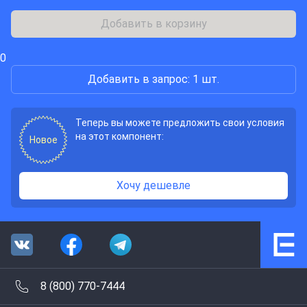
Добавить в корзину
0
Добавить в запрос: 1 шт.
Теперь вы можете предложить свои условия
на этот компонент:
Новое
Хочу дешевле
8 (800) 770-7444