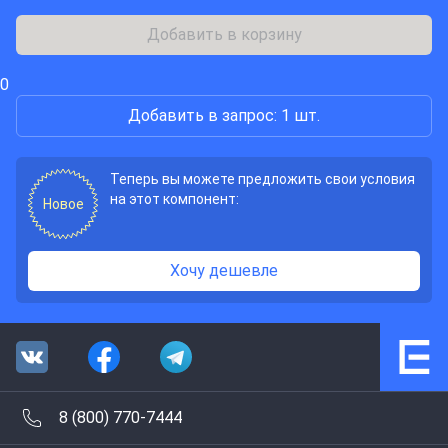
Добавить в корзину
0
Добавить в запрос: 1 шт.
Теперь вы можете предложить свои условия
на этот компонент:
Новое
Хочу дешевле
8 (800) 770-7444