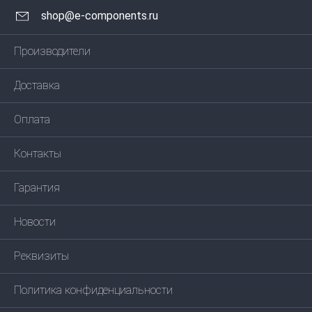
shop@e-components.ru
Производители
Доставка
Оплата
Контакты
Гарантия
Новости
Реквизиты
Политика конфиденциальности