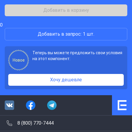
Добавить в корзину
0
Добавить в запрос: 1 шт.
Теперь вы можете предложить свои условия
на этот компонент:
Новое
Хочу дешевле
8 (800) 770-7444