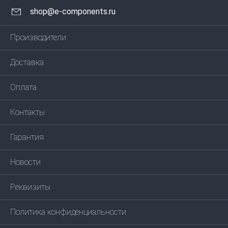
shop@e-components.ru
Производители
Доставка
Оплата
Контакты
Гарантия
Новости
Реквизиты
Политика конфиденциальности