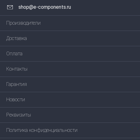
shop@e-components.ru
Производители
Доставка
Оплата
Контакты
Гарантия
Новости
Реквизиты
Политика конфиденциальности