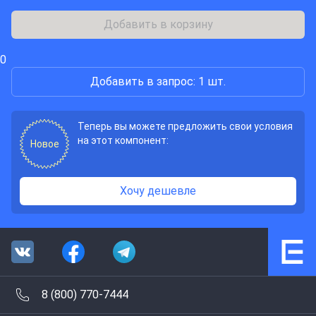
Добавить в корзину
0
Добавить в запрос: 1 шт.
Теперь вы можете предложить свои условия
на этот компонент:
Новое
Хочу дешевле
8 (800) 770-7444