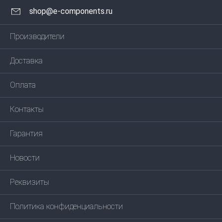
shop@e-components.ru
Производители
Доставка
Оплата
Контакты
Гарантия
Новости
Реквизиты
Политика конфиденциальности