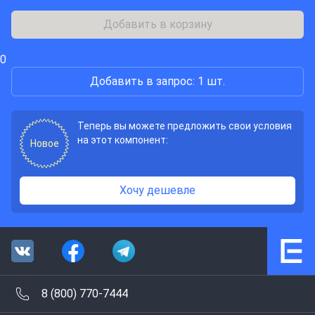
Добавить в корзину
0
Добавить в запрос: 1 шт.
Теперь вы можете предложить свои условия
на этот компонент:
Новое
Хочу дешевле
8 (800) 770-7444