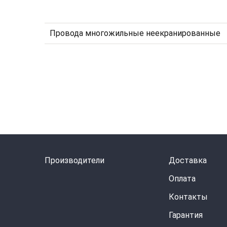
Провода многожильные неекранированные
Производители
Доставка
Оплата
Контакты
Гарантия