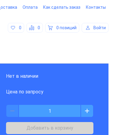
оставка
Оплата
Как сделать заказ
Контакты
0
0
0 позиций
Войти
Нет в наличии
Цена по запросу
Добавить в корзину