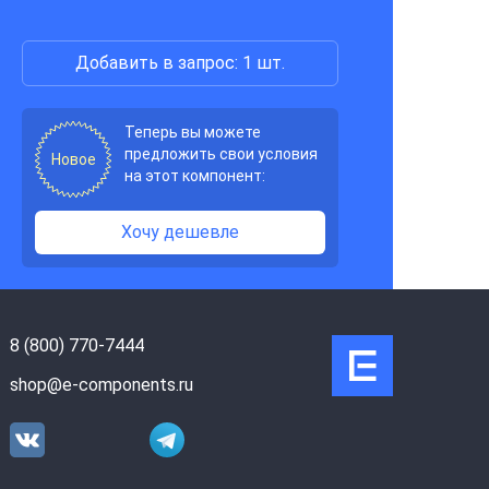
Добавить в запрос: 1 шт.
Теперь вы можете
предложить свои условия
Новое
на этот компонент:
Хочу дешевле
8 (800) 770-7444
shop@e-components.ru