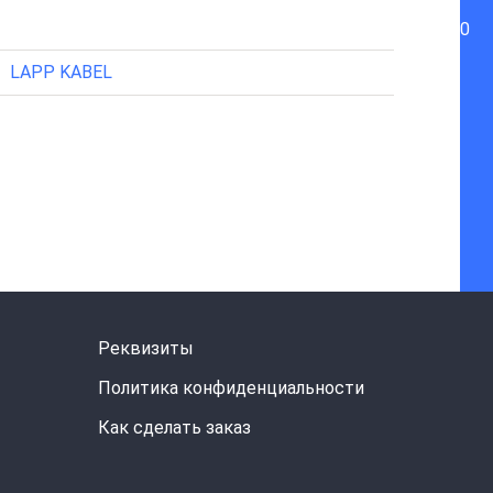
0
LAPP KABEL
Реквизиты
Политика конфиденциальности
Как сделать заказ