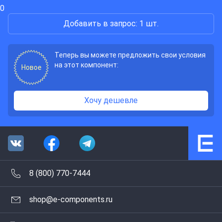
0
Добавить в запрос: 1 шт.
Теперь вы можете предложить свои условия
на этот компонент:
Новое
Хочу дешевле
8 (800) 770-7444
shop@e-components.ru