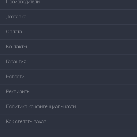
Производители
Доставка
Оплата
Контакты
Гарантия
Новости
Реквизиты
Политика конфиденциальности
Как сделать заказ