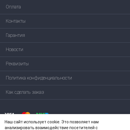
Оплата
Контакты
Гарантия
Новости
Реквизиты
Политика конфиденциальности
Как сделать заказ
Наш сайт использует cookie. Это позволяет нам
анализировать взаимодействие посетителей с