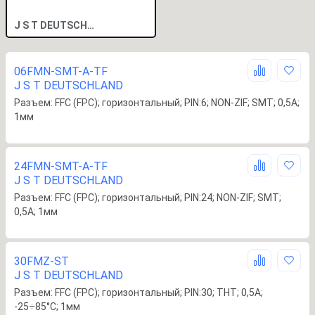
J S T DEUTSCHLAND
06FMN-SMT-A-TF
J S T DEUTSCHLAND
Разъем: FFC (FPC); горизонтальный; PIN:6; NON-ZIF; SMT; 0,5А;
1мм
24FMN-SMT-A-TF
J S T DEUTSCHLAND
Разъем: FFC (FPC); горизонтальный; PIN:24; NON-ZIF; SMT;
0,5А; 1мм
30FMZ-ST
J S T DEUTSCHLAND
Разъем: FFC (FPC); горизонтальный; PIN:30; THT; 0,5А;
-25÷85°C; 1мм