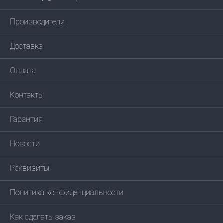
Производители
Доставка
Оплата
Контакты
Гарантия
Новости
Реквизиты
Политика конфиденциальности
Как сделать заказ