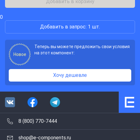
Добавить в корзину
0
Добавить в запрос: 1 шт.
Теперь вы можете предложить свои условия
на этот компонент:
Новое
Хочу дешевле
8 (800) 770-7444
shop@e-components.ru