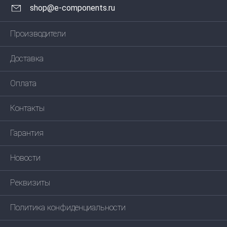
shop@e-components.ru
Производители
Доставка
Оплата
Контакты
Гарантия
Новости
Реквизиты
Политика конфиденциальности