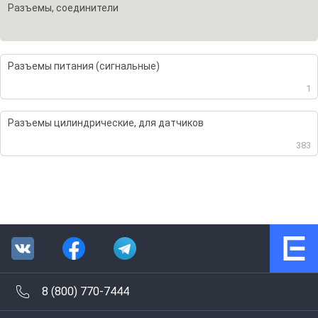
Разъемы, соединители
Разъемы питания (сигнальные)
1
Разъемы цилиндрические, для датчиков
383
8 (800) 770-7444