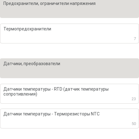
Предохранители, ограничители напряжения
Термопредохранители
7
Датчики, преобразователи
Датчики температуры - RTD (датчик температуры
сопротивления)
23
Датчики температуры - Терморезисторы NTC
50