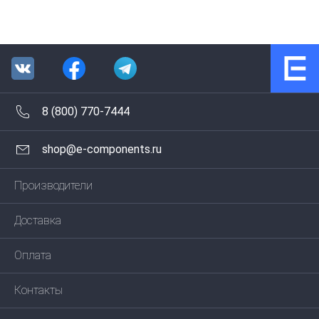
8 (800) 770-7444
shop@e-components.ru
Производители
Доставка
Оплата
Контакты