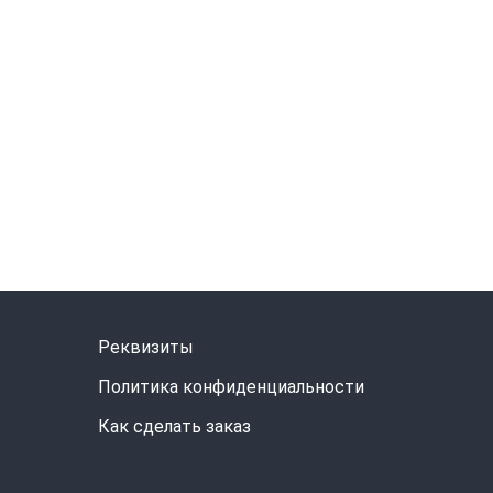
Реквизиты
Политика конфиденциальности
Как сделать заказ