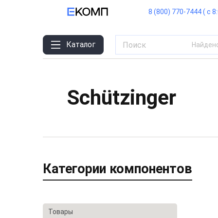
8 (800) 770-7444 ( с 8
Каталог
Найден
Schützinger
Категории компонентов
Товары