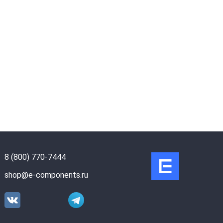
8 (800) 770-7444
shop@e-components.ru