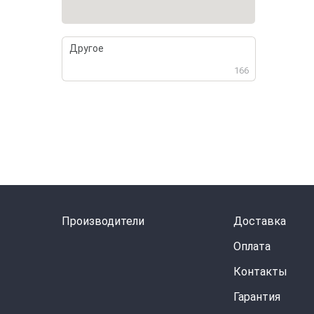
Другое
166
Производители
Доставка
Оплата
Контакты
Гарантия