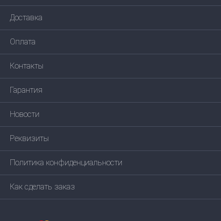
Доставка
Оплата
Контакты
Гарантия
Новости
Реквизиты
Политика конфиденциальности
Как сделать заказ