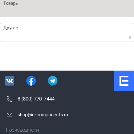
Товары
Другое
8
8 (800) 770-7444
shop@e-components.ru
Производители