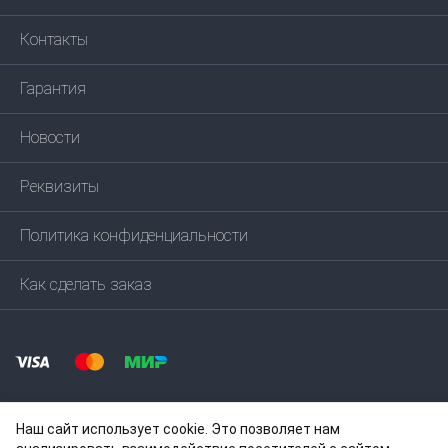
Контакты
Гарантия
Новости
Реквизиты
Политика конфиденциальности
Как сделать заказ
Наш сайт использует cookie. Это позволяет нам