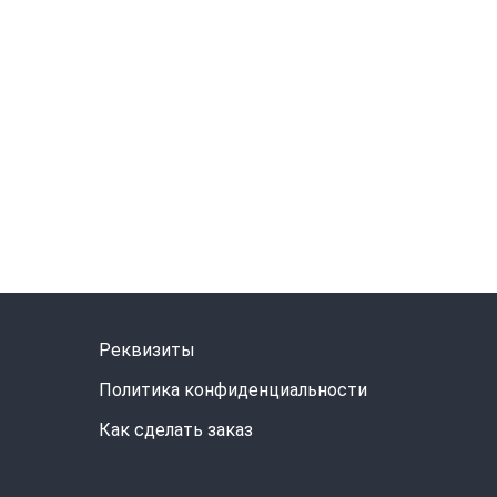
Реквизиты
Политика конфиденциальности
Как сделать заказ