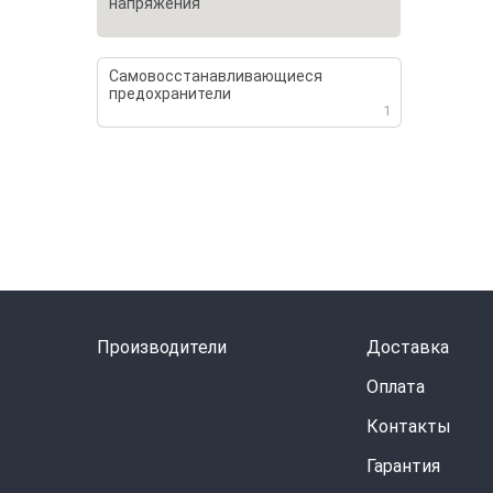
напряжения
Самовосстанавливающиеся
предохранители
1
Производители
Доставка
Оплата
Контакты
Гарантия