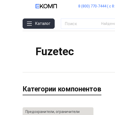
8 (800) 770-7444 ( с 8
Каталог
Найден
Fuzetec
Категории компонентов
Предохранители, ограничители