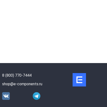
8 (800) 770-7444
shop@e-components.ru