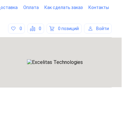
оставка
Оплата
Как сделать заказ
Контакты
0
0
0 позиций
Войти