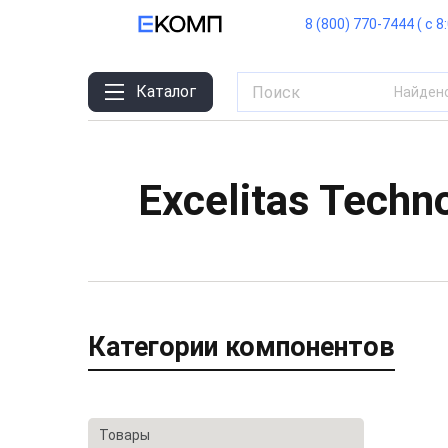
8 (800) 770-7444 ( с 8
Каталог
Найден
Excelitas Techn
Категории компонентов
Товары