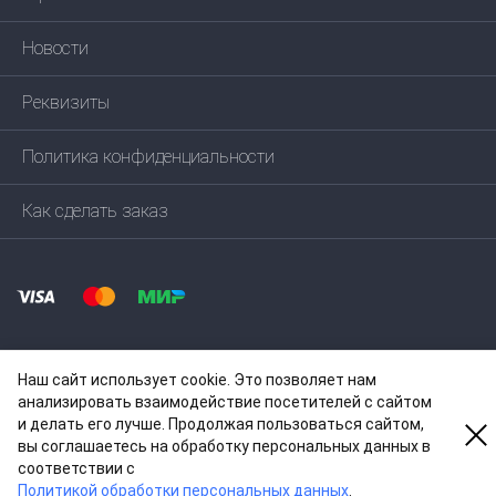
Новости
Реквизиты
Политика конфиденциальности
Как сделать заказ
Наш сайт использует cookie. Это позволяет нам
анализировать взаимодействие посетителей с сайтом
и делать его лучше. Продолжая пользоваться сайтом,
© 2004—
2026
ООО ЕКОМП
вы соглашаетесь на обработку персональных данных в
соответствии c
Политикой обработки персональных данных
.