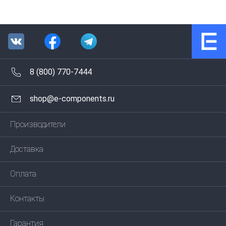
8 (800) 770-7444
shop@e-components.ru
Производители
Доставка
Оплата
Контакты
Гарантия