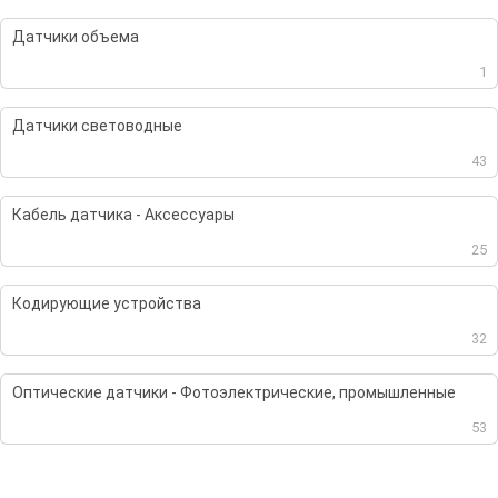
Датчики объема
1
Датчики световодные
43
Кабель датчика - Аксессуары
25
Кодирующие устройства
32
Оптические датчики - Фотоэлектрические, промышленные
53