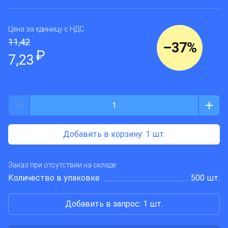
Цена за единицу
с НДС
11,42
–
37
%
₽
7,23
Добавить в корзину
: 1 шт.
Заказ при отсутствии на складе
Количество в упаковке
500 шт.
Добавить в запрос: 1 шт.