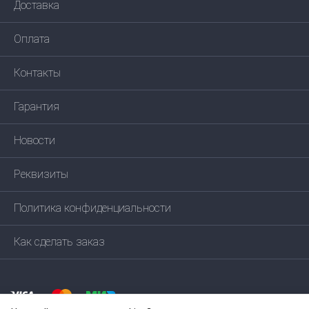
Доставка
Оплата
Контакты
Гарантия
Новости
Реквизиты
Политика конфиденциальности
Как сделать заказ