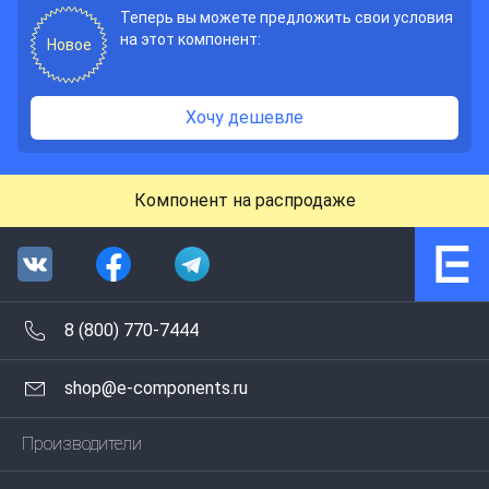
Теперь вы можете предложить свои условия
на этот компонент:
Новое
Хочу дешевле
Компонент на распродаже
8 (800) 770-7444
shop@e-components.ru
Производители