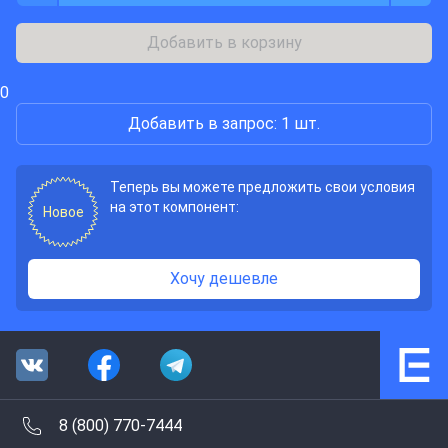
Добавить в корзину
0
Добавить в запрос: 1 шт.
Теперь вы можете предложить свои условия
на этот компонент:
Новое
Хочу дешевле
8 (800) 770-7444