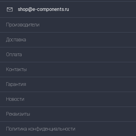
shop@e-components.ru
Производители
Доставка
Оплата
Контакты
Гарантия
Новости
Реквизиты
Политика конфиденциальности