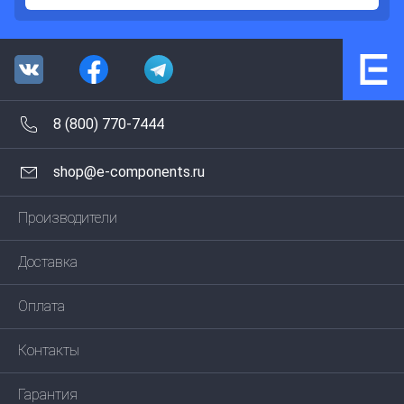
8 (800) 770-7444
shop@e-components.ru
Производители
Доставка
Оплата
Контакты
Гарантия