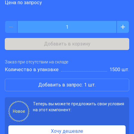
Цена по запросу
Добавить в корзину
Заказ при отсутствии на складе
Количество в упаковке
1500 шт.
Добавить в запрос: 1 шт.
Теперь вы можете предложить свои условия
на этот компонент:
Новое
Хочу дешевле