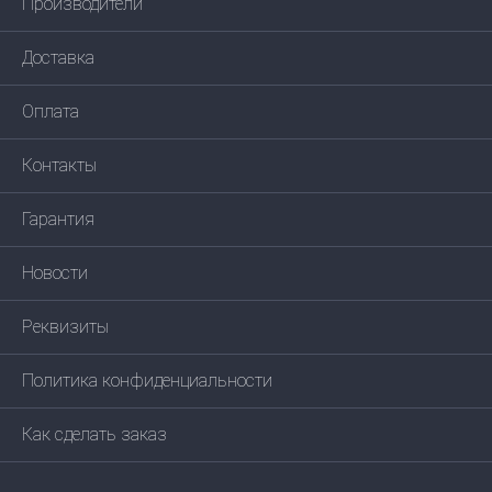
Производители
Доставка
Оплата
Контакты
Гарантия
Новости
Реквизиты
Политика конфиденциальности
Как сделать заказ