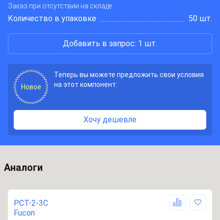
Заказ при отсутствии на складе
Количество в упаковке
50 шт.
Добавить в запрос: 1 шт.
Теперь вы можете предложить свои условия
на этот компонент:
Новое
Хочу дешевле
Аналоги
PCT-2-3C
Fucon