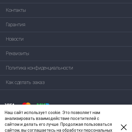
Контакты
Гарантия
Новости
Реквизиты
Политика конфиденциальности
Как сделать заказ
Наш сайт использует cookie. Это позволяет нам
анализировать взаимодействие посетителей с
сайтом и делать его лучше. Продолжая пользоваться
сайтом, вы соглашаетесь на обработку персональных