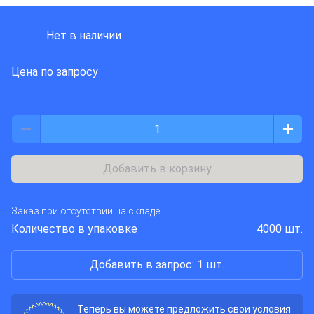
DIOTEC SEMICONDUCTOR
Нет в наличии
Цена по запросу
Добавить в корзину
Заказ при отсутствии на складе
Количество в упаковке
4000 шт.
Добавить в запрос: 1 шт.
Теперь вы можете предложить свои условия