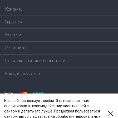
Контакты
Гарантия
Новости
Реквизиты
Политика конфиденциальности
Как сделать заказ
Наш сайт использует cookie. Это позволяет нам
анализировать взаимодействие посетителей с
сайтом и делать его лучше. Продолжая пользоваться
сайтом, вы соглашаетесь на обработку персональных