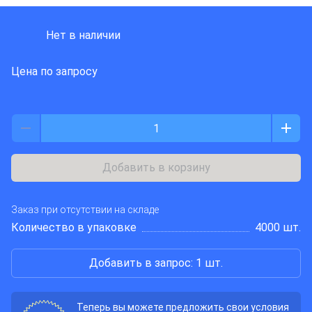
DIOTEC SEMICONDUCTOR
Нет в наличии
Цена по запросу
Добавить в корзину
Заказ при отсутствии на складе
Количество в упаковке
4000 шт.
Добавить в запрос: 1 шт.
Теперь вы можете предложить свои условия