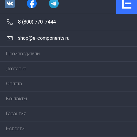
8 (800) 770-7444
shop@e-components.ru
Производители
Доставка
Оплата
Контакты
Гарантия
Новости