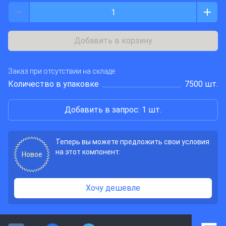
Добавить в корзину
Заказ при отсутствии на складе
Количество в упаковке
7500 шт.
Добавить в запрос: 1 шт.
Теперь вы можете предложить свои условия
на этот компонент:
Новое
Хочу дешевле