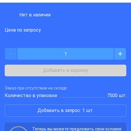
DIOTEC SEMICONDUCTOR
Нет в наличии
Цена по запросу
Добавить в корзину
Заказ при отсутствии на складе
Количество в упаковке
7500 шт.
Добавить в запрос: 1 шт.
Теперь вы можете предложить свои условия