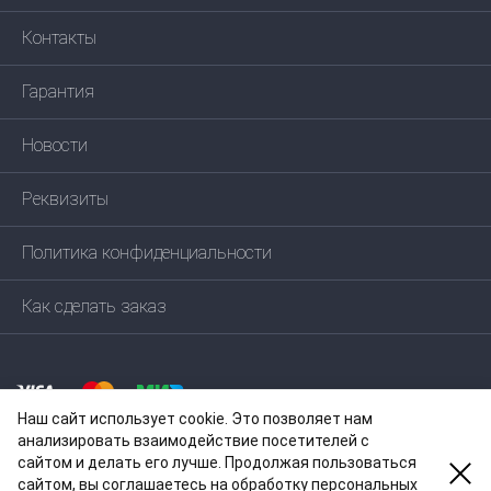
Контакты
Гарантия
Новости
Реквизиты
Политика конфиденциальности
Как сделать заказ
Наш сайт использует cookie. Это позволяет нам
анализировать взаимодействие посетителей с
сайтом и делать его лучше. Продолжая пользоваться
сайтом, вы соглашаетесь на обработку персональных