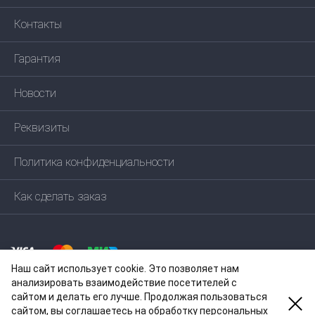
Контакты
Гарантия
Новости
Реквизиты
Политика конфиденциальности
Как сделать заказ
Наш сайт использует cookie. Это позволяет нам
анализировать взаимодействие посетителей с
сайтом и делать его лучше. Продолжая пользоваться
сайтом, вы соглашаетесь на обработку персональных