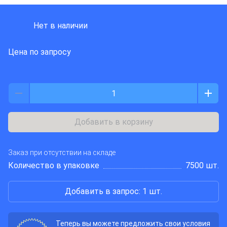
DIOTEC SEMICONDUCTOR
Нет в наличии
Цена по запросу
Добавить в корзину
Заказ при отсутствии на складе
Количество в упаковке
7500 шт.
Добавить в запрос: 1 шт.
Теперь вы можете предложить свои условия