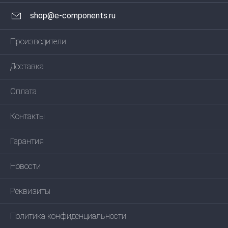
shop@e-components.ru
Производители
Доставка
Оплата
Контакты
Гарантия
Новости
Реквизиты
Политика конфиденциальности