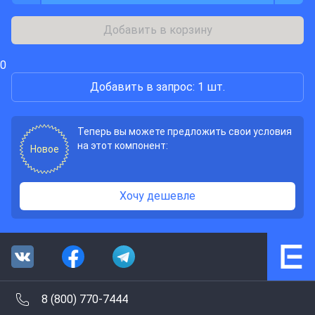
Добавить в корзину
0
Добавить в запрос: 1 шт.
Теперь вы можете предложить свои условия
на этот компонент:
Новое
Хочу дешевле
8 (800) 770-7444