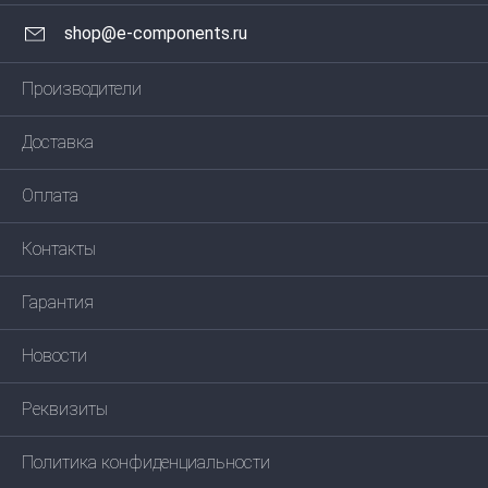
shop@e-components.ru
Производители
Доставка
Оплата
Контакты
Гарантия
Новости
Реквизиты
Политика конфиденциальности