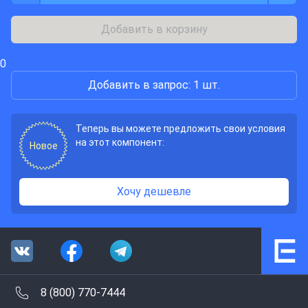
Добавить в корзину
0
Добавить в запрос: 1 шт.
Теперь вы можете предложить свои условия
на этот компонент:
Новое
Хочу дешевле
8 (800) 770-7444