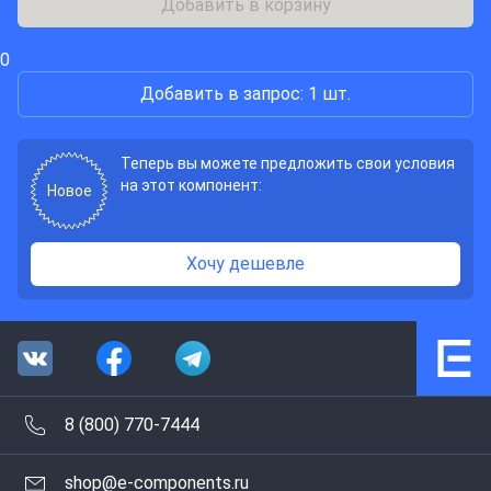
Добавить в корзину
0
Добавить в запрос: 1 шт.
Теперь вы можете предложить свои условия
на этот компонент:
Новое
Хочу дешевле
8 (800) 770-7444
shop@e-components.ru