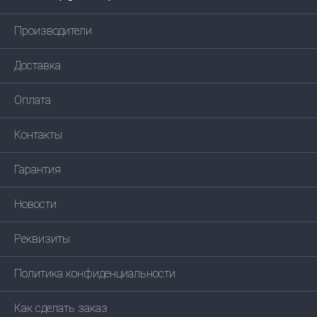
Производители
Доставка
Оплата
Контакты
Гарантия
Новости
Реквизиты
Политика конфиденциальности
Как сделать заказ